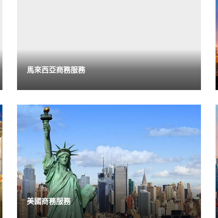
馬來西亞商務服務
美國商務服務