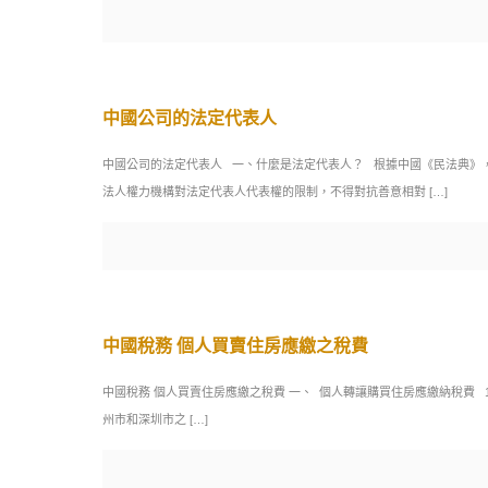
中國公司的法定代表人
中國公司的法定代表人 一、什麼是法定代表人？ 根據中國《民法典》
法人權力機構對法定代表人代表權的限制，不得對抗善意相對
[…]
中國稅務 個人買賣住房應繳之稅費
中國稅務 個人買賣住房應繳之稅費 一、 個人轉讓購買住房應繳納稅費 
州市和深圳市之
[…]