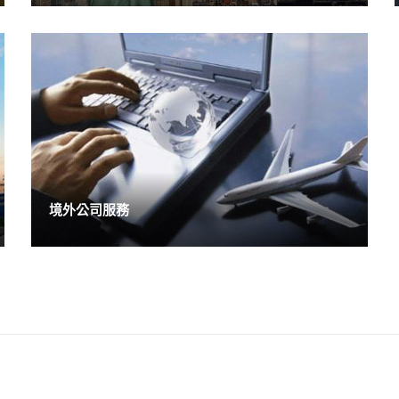
境外公司服務