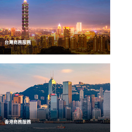
台灣商務服務
香港商務服務