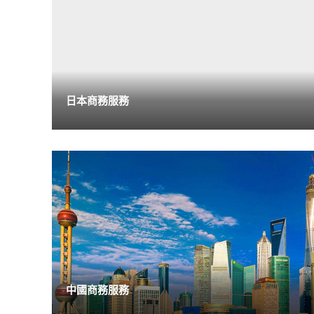
日本商務服務
中國商務服務