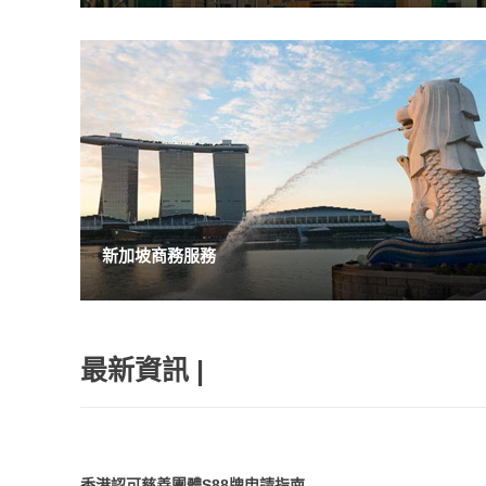
新加坡商務服務
最新資訊 |
香港認可慈善團體S88牌申請指南