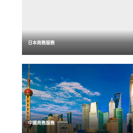
日本商務服務
中國商務服務