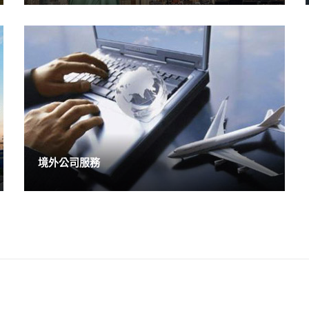
境外公司服務