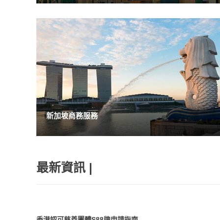
新加坡商務服務
最新資訊 |
香港認可慈善團體S88牌申請指南