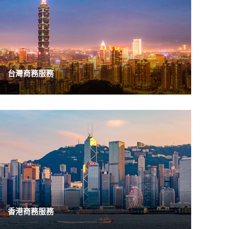
台灣商務服務
香港商務服務