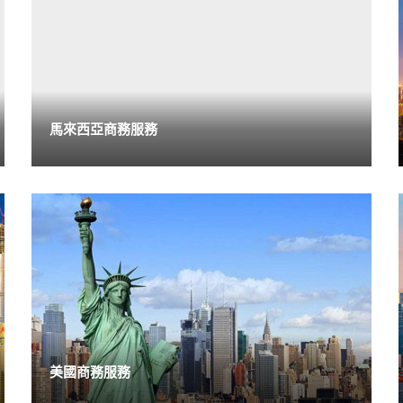
馬來西亞商務服務
美國商務服務