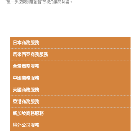
“進一步探索制度創新”等視角展開熱議。
日本商務服務
馬來西亞商務服務
台灣商務服務
中國商務服務
美國商務服務
香港商務服務
新加坡商務服務
境外公司服務