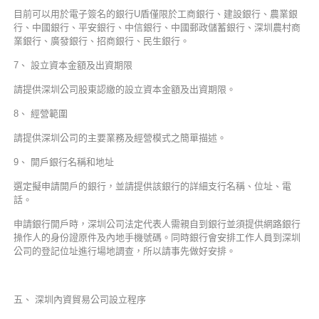
目前可以用於電子簽名的銀行U盾僅限於工商銀行、建設銀行、農業銀
行、中國銀行、平安銀行、中信銀行、中國郵政儲蓄銀行、深圳農村商
業銀行、廣發銀行、招商銀行、民生銀行。
7、 設立資本金額及出資期限
請提供深圳公司股東認繳的設立資本金額及出資期限。
8、 經營範圍
請提供深圳公司的主要業務及經營模式之簡單描述。
9、 開戶銀行名稱和地址
選定擬申請開戶的銀行，並請提供該銀行的詳細支行名稱、位址、電
話。
申請銀行開戶時，深圳公司法定代表人需親自到銀行並須提供網路銀行
操作人的身份證原件及內地手機號碼。同時銀行會安排工作人員到深圳
公司的登記位址進行場地調查，所以請事先做好安排。
五、 深圳內資貿易公司設立程序