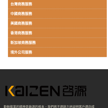
台灣商務服務
中國商務服務
美國商務服務
香港商務服務
新加坡商務服務
境外公司服務
勤勉敬業的精神是啟源的根本，我們將不遺餘力地説明客戶邁向成