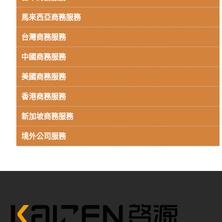
馬來西亞商務服務
台灣商務服務
中國商務服務
美國商務服務
香港商務服務
新加坡商務服務
境外公司服務