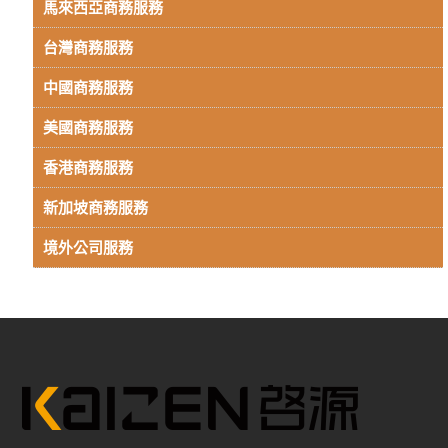
馬來西亞商務服務
台灣商務服務
中國商務服務
美國商務服務
香港商務服務
新加坡商務服務
境外公司服務