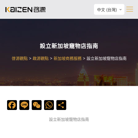
中文 (台灣)
設立新加坡寵物店指南
啓源觀點
>
啟源觀點
>
新加坡商務服務
>
設立新加坡寵物店指南
Facebook
Line
WeChat
WhatsApp
Share
設立新加坡寵物店指南