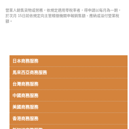
營業人銷售貨物或勞務，依規定適用零稅率者，得申請以每月為一期，
於次月 15日前依規定向主管稽徵機關申報銷售額、應納或溢付營業稅
額。
日本商務服務
馬來西亞商務服務
台灣商務服務
中國商務服務
美國商務服務
香港商務服務