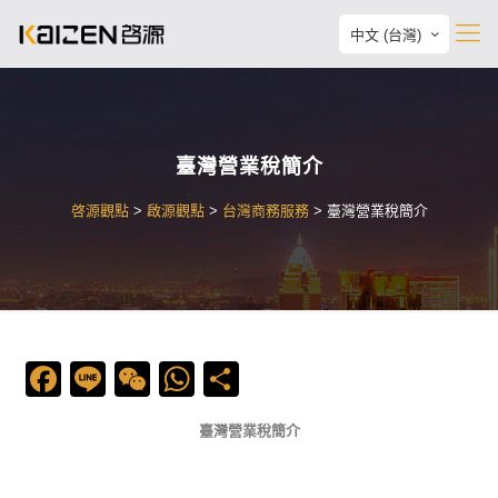
中文 (台灣)
臺灣營業稅簡介
啓源觀點
>
啟源觀點
>
台灣商務服務
>
臺灣營業稅簡介
Facebook
Line
WeChat
WhatsApp
Share
臺灣營業稅簡介