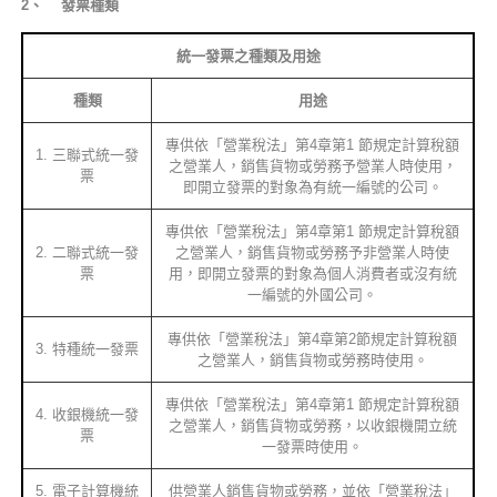
2
、
發票種類
統一發票之種類及用途
種類
用途
專供依「營業稅法」第4章第1 節規定計算稅額
1. 三聯式統一發
之營業人，銷售貨物或勞務予營業人時使用，
票
即開立發票的對象為有統一編號的公司。
專供依「營業稅法」第4章第1 節規定計算稅額
2. 二聯式統一發
之營業人，銷售貨物或勞務予非營業人時使
票
用，即開立發票的對象為個人消費者或沒有統
一編號的外國公司。
專供依「營業稅法」第4章第2節規定計算稅額
3. 特種統一發票
之營業人，銷售貨物或勞務時使用。
專供依「營業稅法」第4章第1 節規定計算稅額
4. 收銀機統一發
之營業人，銷售貨物或勞務，以收銀機開立統
票
一發票時使用。
5. 電子計算機統
供營業人銷售貨物或勞務，並依「營業稅法」