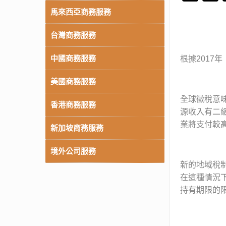
馬來西亞商務服務
台灣商務服務
中國商務服務
根據201
美國商務服務
全球徵稅意
香港商務服務
源收入有二
業將支付較
新加坡商務服務
境外公司服務
新的地域稅
在這種情況
持有期限的限