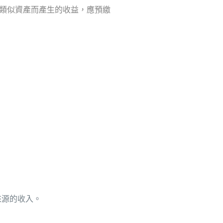
類似資產而產生的收益，應預繳
來源的收入。