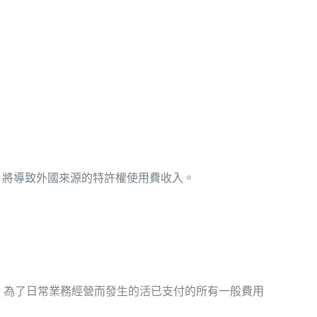
，將導致外國來源的特許權使用費收入。
，為了日常業務經營而發生的活已支付的所有一般費用