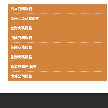
日本商務服務
馬來西亞商務服務
台灣商務服務
中國商務服務
美國商務服務
香港商務服務
新加坡商務服務
境外公司服務