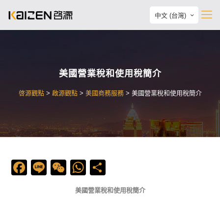
中文 (台灣)
美國營業稅和使用稅簡介
啓源觀點
>
啟源觀點
>
美國商務服務
>
美國營業稅和使用稅簡介
Facebook
Line
WeChat
WhatsApp
Share
美國營業稅和使用稅簡介