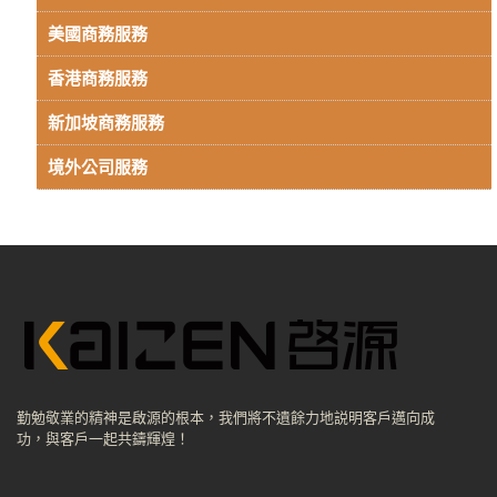
美國商務服務
香港商務服務
新加坡商務服務
境外公司服務
勤勉敬業的精神是啟源的根本，我們將不遺餘力地説明客戶邁向成
功，與客戶一起共鑄輝煌！