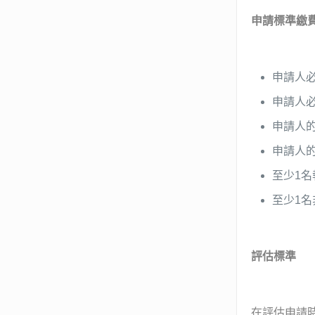
申請標準繳
申請人
申請人
申請人的
申請人的
至少1
至少1
評估標準
在評估申請時