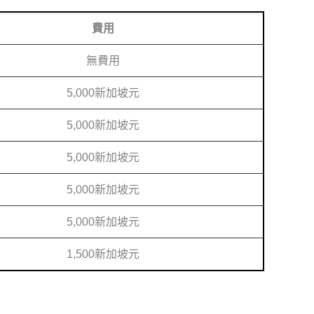
費用
無費用
5,000新加坡元
5,000新加坡元
5,000新加坡元
5,000新加坡元
5,000新加坡元
1,500新加坡元