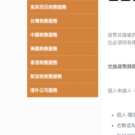
馬來西亞商務服務
台灣商務服務
中國商務服務
貨幣兌換被許
位必須持有
美國商務服務
香港商務服務
兌換貨幣牌
新加坡商務服務
境外公司服務
個人申請人
個人-
合夥或有