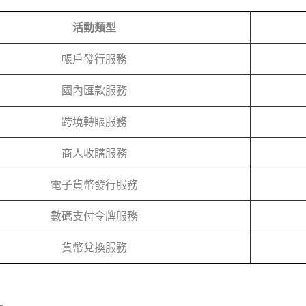
活動類型
帳戶發行服務
國內匯款服務
跨境轉賬服務
商人收購服務
電子貨幣發行服務
數碼支付令牌服務
貨幣兌換服務