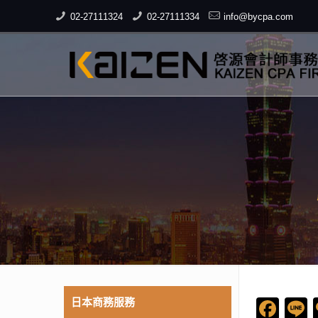
02-27111324
02-27111334
info@bycpa.com
日本商務服務
Fac
L