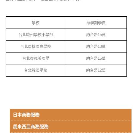
學校
每學期學費
台北歐州學校小學部
約台幣15萬
台北康橋國際學校
約台幣13萬
台北復臨美國學
約台幣15萬
台北韓國學校
約台幣12萬
日本商務服務
馬來西亞商務服務