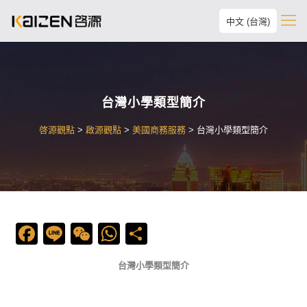
中文 (台灣)
台灣小學類型簡介
啓源觀點
>
啟源觀點
>
美國商務服務
>
台灣小學類型簡介
Facebook
Line
WeChat
WhatsApp
Share
台灣小學類型簡介