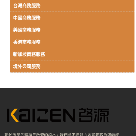
台灣商務服務
中國商務服務
美國商務服務
香港商務服務
新加坡商務服務
境外公司服務
勤勉敬業的精神是啟源的根本，我們將不遺餘力地説明客戶邁向成