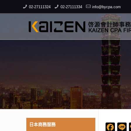
02-27111324
02-27111334
info@bycpa.com
日本商務服務
Fac
L