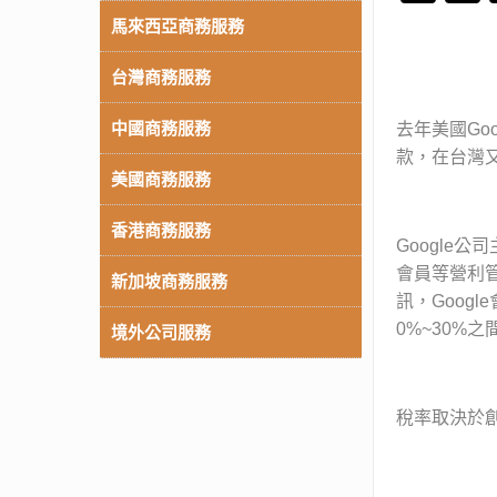
馬來西亞商務服務
台灣商務服務
中國商務服務
去年美國Go
款，在台灣
美國商務服務
香港商務服務
Google
會員等營利管
新加坡商務服務
訊，Goog
0%~30%
境外公司服務
稅率取決於