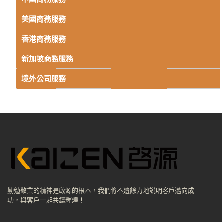
美國商務服務
香港商務服務
新加坡商務服務
境外公司服務
勤勉敬業的精神是啟源的根本，我們將不遺餘力地説明客戶邁向成
功，與客戶一起共鑄輝煌！