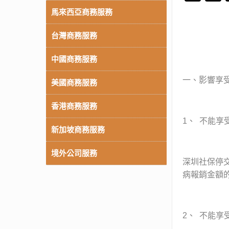
馬來西亞商務服務
台灣商務服務
中國商務服務
一、影響享
美國商務服務
香港商務服務
1、 不能享
新加坡商務服務
境外公司服務
深圳社保停
病報銷金額
2、 不能享